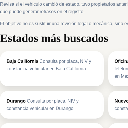
Revisa si el vehículo cambió de estado, tuvo propietarios anter
que puede generar retrasos en el registro.
El objetivo no es sustituir una revisión legal o mecánica, sino
Estados más buscados
Baja California
Consulta por placa, NIV y
Ofici
constancia vehicular en Baja California.
teléfo
en Mex
Durango
Consulta por placa, NIV y
Nuevo
constancia vehicular en Durango.
consta