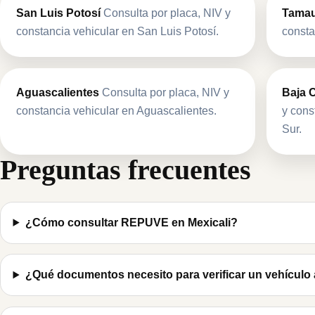
San Luis Potosí
Consulta por placa, NIV y
Tamau
constancia vehicular en San Luis Potosí.
consta
Aguascalientes
Consulta por placa, NIV y
Baja C
constancia vehicular en Aguascalientes.
y cons
Sur.
Preguntas frecuentes
¿Cómo consultar REPUVE en Mexicali?
¿Qué documentos necesito para verificar un vehícul