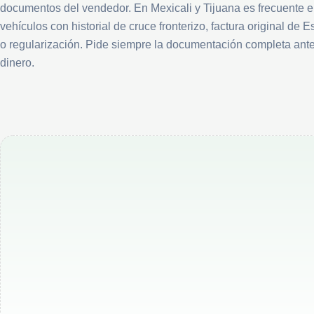
documentos del vendedor. En Mexicali y Tijuana es frecuente e
vehículos con historial de cruce fronterizo, factura original de
o regularización. Pide siempre la documentación completa ante
dinero.