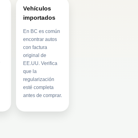
Vehículos
importados
En BC es común
encontrar autos
con factura
original de
e
EE.UU. Verifica
que la
regularización
esté completa
antes de comprar.