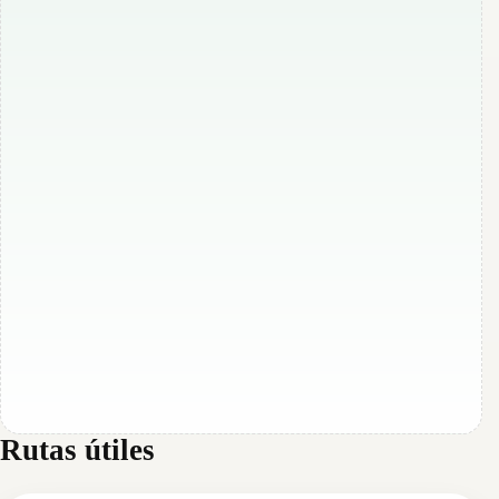
Rutas útiles