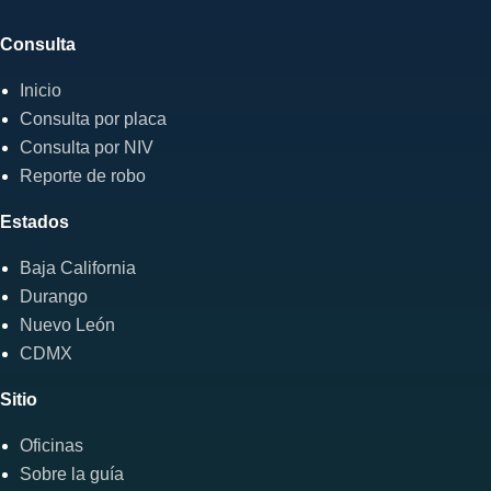
Consulta
Inicio
Consulta por placa
Consulta por NIV
Reporte de robo
Estados
Baja California
Durango
Nuevo León
CDMX
Sitio
Oficinas
Sobre la guía