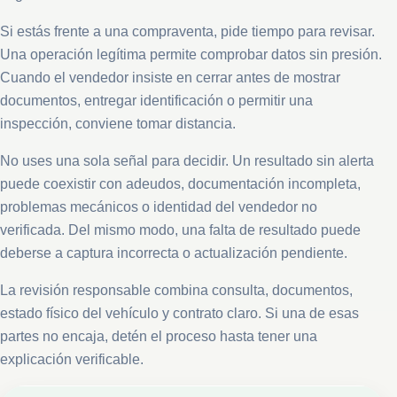
Si estás frente a una compraventa, pide tiempo para revisar.
Una operación legítima permite comprobar datos sin presión.
Cuando el vendedor insiste en cerrar antes de mostrar
documentos, entregar identificación o permitir una
inspección, conviene tomar distancia.
No uses una sola señal para decidir. Un resultado sin alerta
puede coexistir con adeudos, documentación incompleta,
problemas mecánicos o identidad del vendedor no
verificada. Del mismo modo, una falta de resultado puede
deberse a captura incorrecta o actualización pendiente.
La revisión responsable combina consulta, documentos,
estado físico del vehículo y contrato claro. Si una de esas
partes no encaja, detén el proceso hasta tener una
explicación verificable.