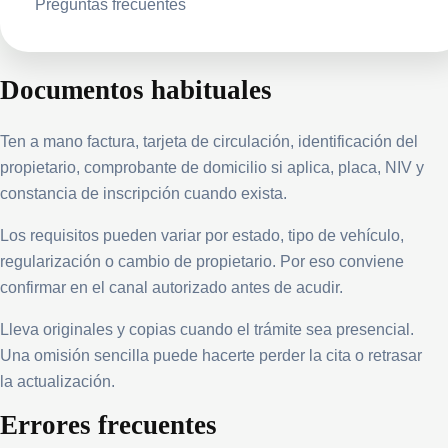
Preguntas frecuentes
Documentos habituales
Ten a mano factura, tarjeta de circulación, identificación del
propietario, comprobante de domicilio si aplica, placa, NIV y
constancia de inscripción cuando exista.
Los requisitos pueden variar por estado, tipo de vehículo,
regularización o cambio de propietario. Por eso conviene
confirmar en el canal autorizado antes de acudir.
Lleva originales y copias cuando el trámite sea presencial.
Una omisión sencilla puede hacerte perder la cita o retrasar
la actualización.
Errores frecuentes