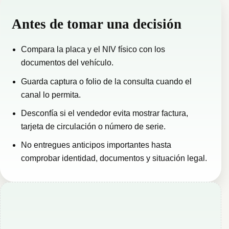
Antes de tomar una decisión
Compara la placa y el NIV físico con los
documentos del vehículo.
Guarda captura o folio de la consulta cuando el
canal lo permita.
Desconfía si el vendedor evita mostrar factura,
tarjeta de circulación o número de serie.
No entregues anticipos importantes hasta
comprobar identidad, documentos y situación legal.