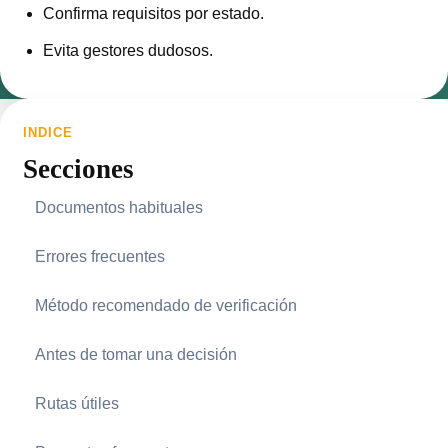
Confirma requisitos por estado.
Evita gestores dudosos.
INDICE
Secciones
Documentos habituales
Errores frecuentes
Método recomendado de verificación
Antes de tomar una decisión
Rutas útiles