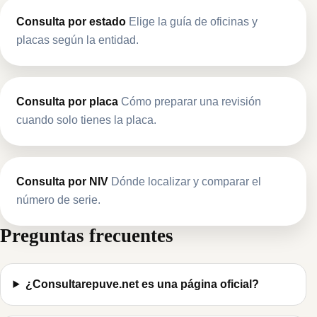
Consulta por estado
Elige la guía de oficinas y
placas según la entidad.
Consulta por placa
Cómo preparar una revisión
cuando solo tienes la placa.
Consulta por NIV
Dónde localizar y comparar el
número de serie.
Preguntas frecuentes
¿Consultarepuve.net es una página oficial?