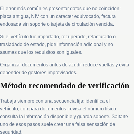
El error más común es presentar datos que no coinciden:
placa antigua, NIV con un carácter equivocado, factura
endosada sin soporte o tarjeta de circulación vencida.
Si el vehículo fue importado, recuperado, refacturado o
trasladado de estado, pide información adicional y no
asumas que los requisitos son iguales.
Organizar documentos antes de acudir reduce vueltas y evita
depender de gestores improvisados.
Método recomendado de verificación
Trabaja siempre con una secuencia fija: identifica el
vehículo, compara documentos, revisa el número físico,
consulta la información disponible y guarda soporte. Saltarte
uno de esos pasos suele crear una falsa sensación de
seguridad.