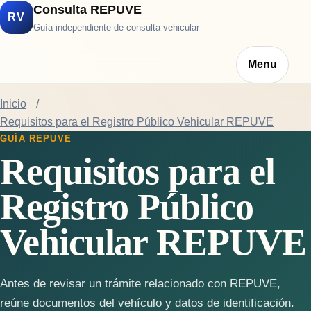
Consulta REPUVE
RV
Guía independiente de consulta vehicular
Menu
Inicio
Requisitos para el Registro Público Vehicular REPUVE
GUÍA REPUVE
Requisitos para el
Registro Público
Vehicular REPUVE
Antes de revisar un trámite relacionado con REPUVE,
reúne documentos del vehículo y datos de identificación.