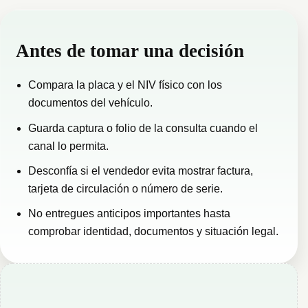
Antes de tomar una decisión
Compara la placa y el NIV físico con los
documentos del vehículo.
Guarda captura o folio de la consulta cuando el
canal lo permita.
Desconfía si el vendedor evita mostrar factura,
tarjeta de circulación o número de serie.
No entregues anticipos importantes hasta
comprobar identidad, documentos y situación legal.