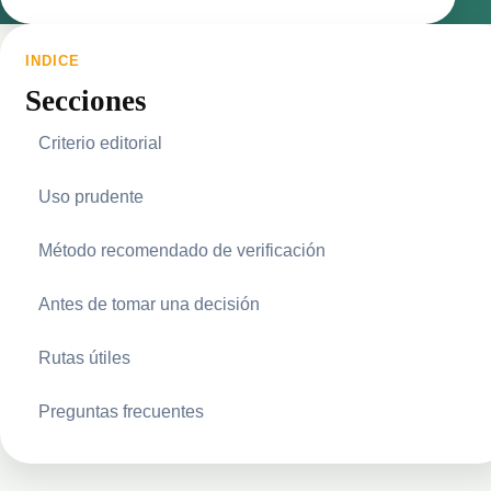
INDICE
Secciones
Criterio editorial
Uso prudente
Método recomendado de verificación
Antes de tomar una decisión
Rutas útiles
Preguntas frecuentes