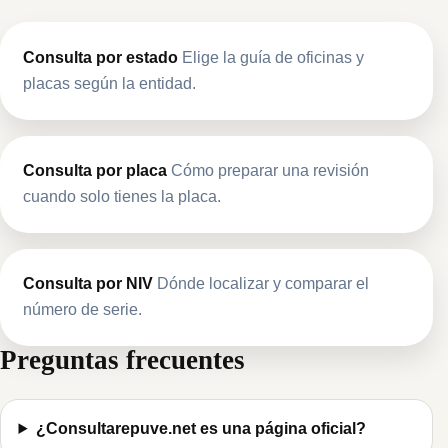
Consulta por estado
Elige la guía de oficinas y
placas según la entidad.
Consulta por placa
Cómo preparar una revisión
cuando solo tienes la placa.
Consulta por NIV
Dónde localizar y comparar el
número de serie.
Preguntas frecuentes
¿Consultarepuve.net es una página oficial?