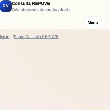
Consulta REPUVE
RV
Guía independiente de consulta vehicular
Menu
Inicio
Sobre Consulta REPUVE