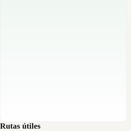
Rutas útiles