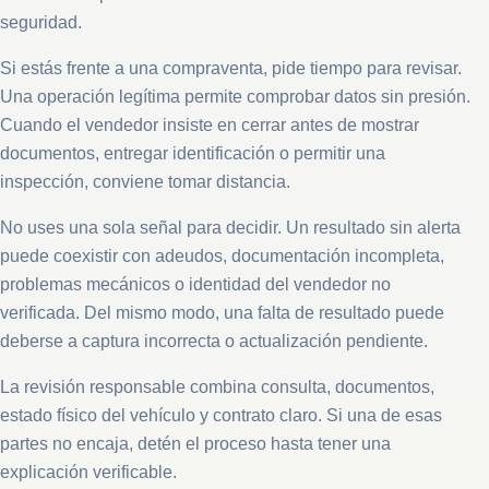
seguridad.
Si estás frente a una compraventa, pide tiempo para revisar.
Una operación legítima permite comprobar datos sin presión.
Cuando el vendedor insiste en cerrar antes de mostrar
documentos, entregar identificación o permitir una
inspección, conviene tomar distancia.
No uses una sola señal para decidir. Un resultado sin alerta
puede coexistir con adeudos, documentación incompleta,
problemas mecánicos o identidad del vendedor no
verificada. Del mismo modo, una falta de resultado puede
deberse a captura incorrecta o actualización pendiente.
La revisión responsable combina consulta, documentos,
estado físico del vehículo y contrato claro. Si una de esas
partes no encaja, detén el proceso hasta tener una
explicación verificable.