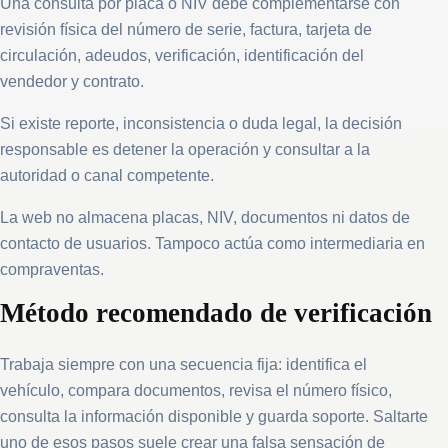
Una consulta por placa o NIV debe complementarse con
revisión física del número de serie, factura, tarjeta de
circulación, adeudos, verificación, identificación del
vendedor y contrato.
Si existe reporte, inconsistencia o duda legal, la decisión
responsable es detener la operación y consultar a la
autoridad o canal competente.
La web no almacena placas, NIV, documentos ni datos de
contacto de usuarios. Tampoco actúa como intermediaria en
compraventas.
Método recomendado de verificación
Trabaja siempre con una secuencia fija: identifica el
vehículo, compara documentos, revisa el número físico,
consulta la información disponible y guarda soporte. Saltarte
uno de esos pasos suele crear una falsa sensación de