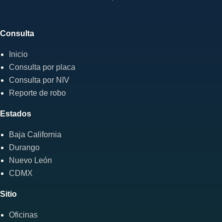
Consulta
Inicio
Consulta por placa
Consulta por NIV
Reporte de robo
Estados
Baja California
Durango
Nuevo León
CDMX
Sitio
Oficinas