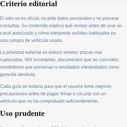
Criterio editorial
El sitio no es oficial, no pide datos personales y no procesa
consultas. Su contenido explica qué revisar antes de usar un
canal autorizado y cómo interpretar señales habituales en
una compra de vehículo usado.
La prioridad editorial es reducir errores: placas mal
capturadas, NIV incompleto, documentos que no coinciden,
vendedores que presionan o resultados interpretados como
garantía absoluta.
Cada guía se redacta para que el usuario tome mejores
precauciones antes de pagar, firmar o circular con un
vehículo que no ha comprobado suficientemente.
Uso prudente