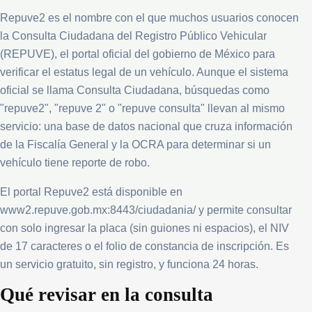
Repuve2 es el nombre con el que muchos usuarios conocen
la Consulta Ciudadana del Registro Público Vehicular
(REPUVE), el portal oficial del gobierno de México para
verificar el estatus legal de un vehículo. Aunque el sistema
oficial se llama Consulta Ciudadana, búsquedas como
"repuve2", "repuve 2" o "repuve consulta" llevan al mismo
servicio: una base de datos nacional que cruza información
de la Fiscalía General y la OCRA para determinar si un
vehículo tiene reporte de robo.
El portal Repuve2 está disponible en
www2.repuve.gob.mx:8443/ciudadania/ y permite consultar
con solo ingresar la placa (sin guiones ni espacios), el NIV
de 17 caracteres o el folio de constancia de inscripción. Es
un servicio gratuito, sin registro, y funciona 24 horas.
Qué revisar en la consulta