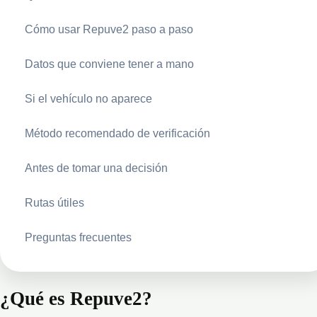
Cómo usar Repuve2 paso a paso
Datos que conviene tener a mano
Si el vehículo no aparece
Método recomendado de verificación
Antes de tomar una decisión
Rutas útiles
Preguntas frecuentes
¿Qué es Repuve2?