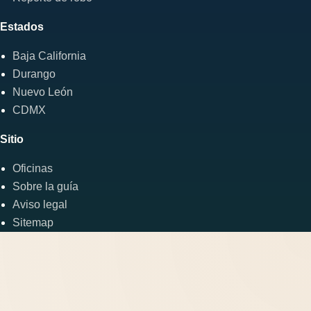
Estados
Baja California
Durango
Nuevo León
CDMX
Sitio
Oficinas
Sobre la guía
Aviso legal
Sitemap