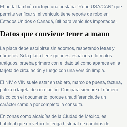
El portal también incluye una pestaña "Robo USA/CAN" que
permite verificar si el vehículo tiene reporte de robo en
Estados Unidos o Canadá, útil para vehículos importados.
Datos que conviene tener a mano
La placa debe escribirse sin adornos, respetando letras y
números. Si la placa tiene guiones, espacios o formatos
antiguos, prueba primero con el dato tal como aparece en la
tarjeta de circulación y luego con una versión limpia.
El NIV o VIN suele estar en tablero, marco de puerta, factura,
póliza o tarjeta de circulación. Compara siempre el número
físico con el documento, porque una diferencia de un
carácter cambia por completo la consulta.
En zonas como alcaldías de la Ciudad de México, es
habitual que un vehículo tenga historial de cambios de