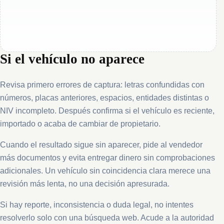
Si el vehículo no aparece
Revisa primero errores de captura: letras confundidas con
números, placas anteriores, espacios, entidades distintas o
NIV incompleto. Después confirma si el vehículo es reciente,
importado o acaba de cambiar de propietario.
Cuando el resultado sigue sin aparecer, pide al vendedor
más documentos y evita entregar dinero sin comprobaciones
adicionales. Un vehículo sin coincidencia clara merece una
revisión más lenta, no una decisión apresurada.
Si hay reporte, inconsistencia o duda legal, no intentes
resolverlo solo con una búsqueda web. Acude a la autoridad