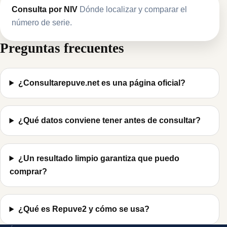
Consulta por NIV
Dónde localizar y comparar el
número de serie.
Preguntas frecuentes
¿Consultarepuve.net es una página oficial?
¿Qué datos conviene tener antes de consultar?
¿Un resultado limpio garantiza que puedo
comprar?
¿Qué es Repuve2 y cómo se usa?