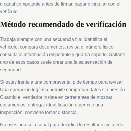
o canal competente antes de firmar, pagar o circular con el
vehículo.
Método recomendado de verificación
Trabaja siempre con una secuencia fija: identifica el
vehículo, compara documentos, revisa el número físico,
consulta la información disponible y guarda soporte. Saltarte
uno de esos pasos suele crear una falsa sensación de
seguridad.
Si estás frente a una compraventa, pide tiempo para revisar.
Una operación legítima permite comprobar datos sin presión.
Cuando el vendedor insiste en cerrar antes de mostrar
documentos, entregar identificación o permitir una
inspección, conviene tomar distancia.
No uses una sola señal para decidir. Un resultado sin alerta