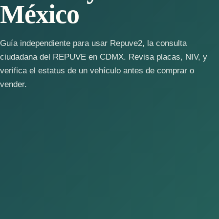
México
Guía independiente para usar Repuve2, la consulta
ciudadana del REPUVE en CDMX. Revisa placas, NIV, y
verifica el estatus de un vehículo antes de comprar o
vender.