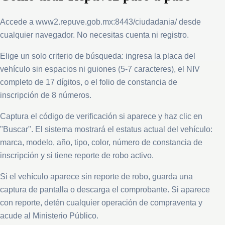
Accede a www2.repuve.gob.mx:8443/ciudadania/ desde
cualquier navegador. No necesitas cuenta ni registro.
Elige un solo criterio de búsqueda: ingresa la placa del
vehículo sin espacios ni guiones (5-7 caracteres), el NIV
completo de 17 dígitos, o el folio de constancia de
inscripción de 8 números.
Captura el código de verificación si aparece y haz clic en
"Buscar". El sistema mostrará el estatus actual del vehículo:
marca, modelo, año, tipo, color, número de constancia de
inscripción y si tiene reporte de robo activo.
Si el vehículo aparece sin reporte de robo, guarda una
captura de pantalla o descarga el comprobante. Si aparece
con reporte, detén cualquier operación de compraventa y
acude al Ministerio Público.