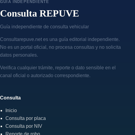
GUÍA INDEPENDIENTE
Consulta REPUVE
Guía independiente de consulta vehicular
Consultarepuve.net es una guía editorial independiente.
No es un portal oficial, no procesa consultas y no solicita
datos personales.
Verifica cualquier trámite, reporte o dato sensible en el
canal oficial o autorizado correspondiente.
Consulta
Inicio
Consulta por placa
Consulta por NIV
Reporte de robo