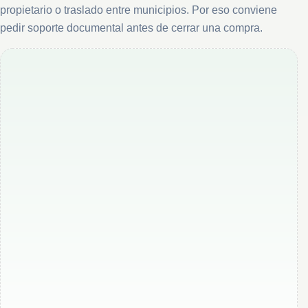
propietario o traslado entre municipios. Por eso conviene
pedir soporte documental antes de cerrar una compra.