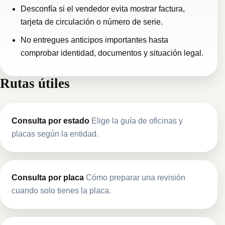
Desconfía si el vendedor evita mostrar factura,
tarjeta de circulación o número de serie.
No entregues anticipos importantes hasta
comprobar identidad, documentos y situación legal.
Rutas útiles
Consulta por estado
Elige la guía de oficinas y
placas según la entidad.
Consulta por placa
Cómo preparar una revisión
cuando solo tienes la placa.