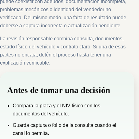
puede coexistir con adeudos, documentación incompleta,
problemas mecánicos o identidad del vendedor no
verificada. Del mismo modo, una falta de resultado puede
deberse a captura incorrecta o actualización pendiente.
La revisión responsable combina consulta, documentos,
estado físico del vehículo y contrato claro. Si una de esas
partes no encaja, detén el proceso hasta tener una
explicación verificable.
Antes de tomar una decisión
Compara la placa y el NIV físico con los
documentos del vehículo.
Guarda captura o folio de la consulta cuando el
canal lo permita.