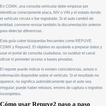
En CDMX, una consulta vehicular debe empezar por
identificar correctamente placa, NIV o VIN y el estado donde
el vehículo circula o fue registrado. Si el auto cambió de
entidad, conviene revisar también la documentación anterior
para detectar diferencias.
Esta guía cubre búsquedas frecuentes como REPUVE
CDMX y Repuve2. El objetivo es ayudarte a preparar datos y
usar el portal de consulta ciudadana, no sustituir el canal
oficial ni prometer acceso a bases privadas.
El reporte puede indicar si existen coincidencias, avisos o
información disponible sobre el vehículo. Si el resultado no
aparece, no significa automáticamente que el auto sea
irregular; puede haber retrasos, errores de captura o registros
incompletos.
Cómo usar Repuve2 paso a paso