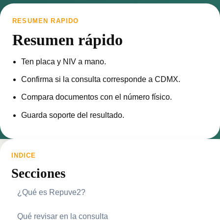
RESUMEN RAPIDO
Resumen rápido
Ten placa y NIV a mano.
Confirma si la consulta corresponde a CDMX.
Compara documentos con el número físico.
Guarda soporte del resultado.
INDICE
Secciones
¿Qué es Repuve2?
Qué revisar en la consulta