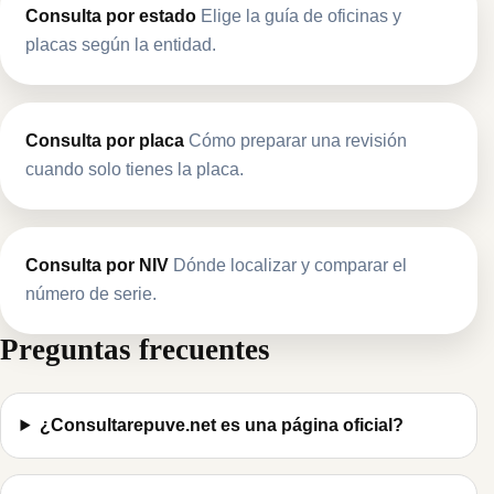
Consulta por estado
Elige la guía de oficinas y
placas según la entidad.
Consulta por placa
Cómo preparar una revisión
cuando solo tienes la placa.
Consulta por NIV
Dónde localizar y comparar el
número de serie.
Preguntas frecuentes
¿Consultarepuve.net es una página oficial?