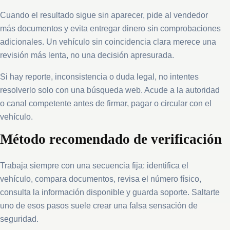
Cuando el resultado sigue sin aparecer, pide al vendedor
más documentos y evita entregar dinero sin comprobaciones
adicionales. Un vehículo sin coincidencia clara merece una
revisión más lenta, no una decisión apresurada.
Si hay reporte, inconsistencia o duda legal, no intentes
resolverlo solo con una búsqueda web. Acude a la autoridad
o canal competente antes de firmar, pagar o circular con el
vehículo.
Método recomendado de verificación
Trabaja siempre con una secuencia fija: identifica el
vehículo, compara documentos, revisa el número físico,
consulta la información disponible y guarda soporte. Saltarte
uno de esos pasos suele crear una falsa sensación de
seguridad.