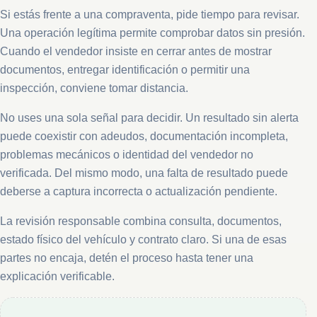
Si estás frente a una compraventa, pide tiempo para revisar.
Una operación legítima permite comprobar datos sin presión.
Cuando el vendedor insiste en cerrar antes de mostrar
documentos, entregar identificación o permitir una
inspección, conviene tomar distancia.
No uses una sola señal para decidir. Un resultado sin alerta
puede coexistir con adeudos, documentación incompleta,
problemas mecánicos o identidad del vendedor no
verificada. Del mismo modo, una falta de resultado puede
deberse a captura incorrecta o actualización pendiente.
La revisión responsable combina consulta, documentos,
estado físico del vehículo y contrato claro. Si una de esas
partes no encaja, detén el proceso hasta tener una
explicación verificable.