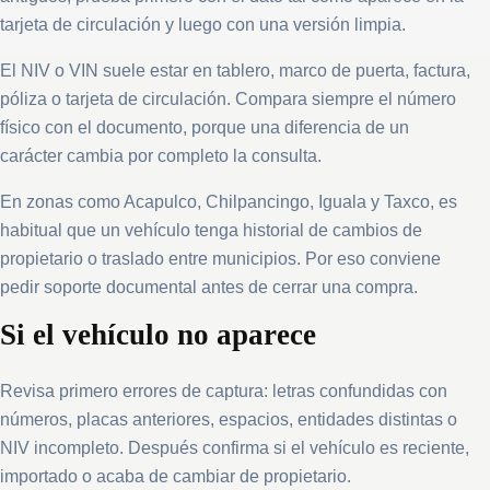
tarjeta de circulación y luego con una versión limpia.
El NIV o VIN suele estar en tablero, marco de puerta, factura,
póliza o tarjeta de circulación. Compara siempre el número
físico con el documento, porque una diferencia de un
carácter cambia por completo la consulta.
En zonas como Acapulco, Chilpancingo, Iguala y Taxco, es
habitual que un vehículo tenga historial de cambios de
propietario o traslado entre municipios. Por eso conviene
pedir soporte documental antes de cerrar una compra.
Si el vehículo no aparece
Revisa primero errores de captura: letras confundidas con
números, placas anteriores, espacios, entidades distintas o
NIV incompleto. Después confirma si el vehículo es reciente,
importado o acaba de cambiar de propietario.