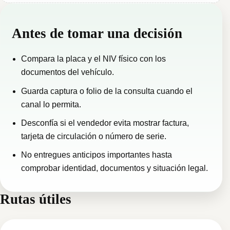
Antes de tomar una decisión
Compara la placa y el NIV físico con los
documentos del vehículo.
Guarda captura o folio de la consulta cuando el
canal lo permita.
Desconfía si el vendedor evita mostrar factura,
tarjeta de circulación o número de serie.
No entregues anticipos importantes hasta
comprobar identidad, documentos y situación legal.
Rutas útiles