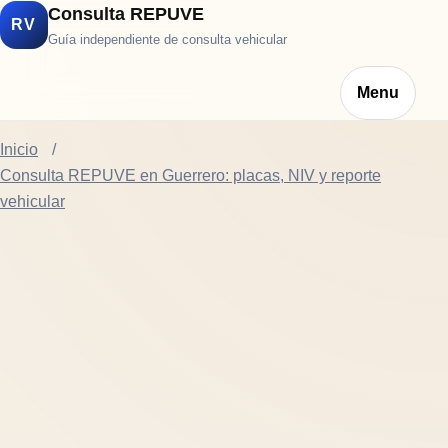
Consulta REPUVE
RV
Guía independiente de consulta vehicular
Menu
Inicio
Consulta REPUVE en Guerrero: placas, NIV y reporte
vehicular