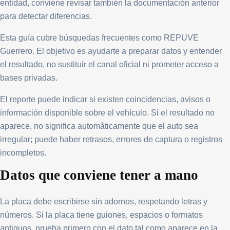
entidad, conviene revisar también la documentación anterior
para detectar diferencias.
Esta guía cubre búsquedas frecuentes como REPUVE
Guerrero. El objetivo es ayudarte a preparar datos y entender
el resultado, no sustituir el canal oficial ni prometer acceso a
bases privadas.
El reporte puede indicar si existen coincidencias, avisos o
información disponible sobre el vehículo. Si el resultado no
aparece, no significa automáticamente que el auto sea
irregular; puede haber retrasos, errores de captura o registros
incompletos.
Datos que conviene tener a mano
La placa debe escribirse sin adornos, respetando letras y
números. Si la placa tiene guiones, espacios o formatos
antiguos, prueba primero con el dato tal como aparece en la