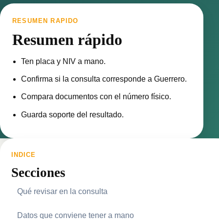
RESUMEN RAPIDO
Resumen rápido
Ten placa y NIV a mano.
Confirma si la consulta corresponde a Guerrero.
Compara documentos con el número físico.
Guarda soporte del resultado.
INDICE
Secciones
Qué revisar en la consulta
Datos que conviene tener a mano