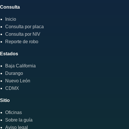
Consulta
Inicio
Consulta por placa
Consulta por NIV
Reporte de robo
Estados
Baja California
Durango
Nuevo León
CDMX
Sitio
Oficinas
Sobre la guía
Aviso legal