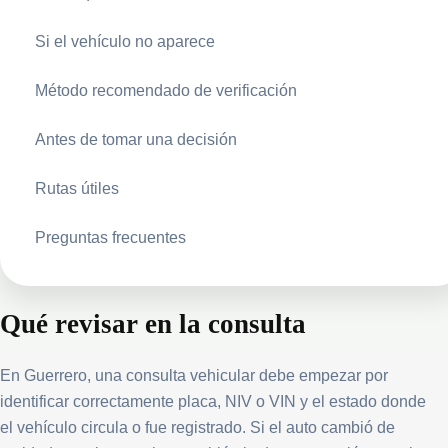
Si el vehículo no aparece
Método recomendado de verificación
Antes de tomar una decisión
Rutas útiles
Preguntas frecuentes
Qué revisar en la consulta
En Guerrero, una consulta vehicular debe empezar por
identificar correctamente placa, NIV o VIN y el estado donde
el vehículo circula o fue registrado. Si el auto cambió de