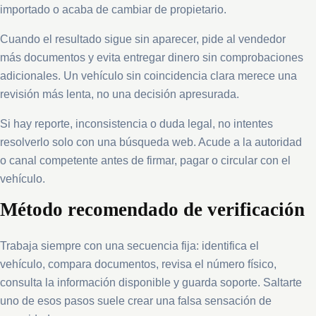
importado o acaba de cambiar de propietario.
Cuando el resultado sigue sin aparecer, pide al vendedor
más documentos y evita entregar dinero sin comprobaciones
adicionales. Un vehículo sin coincidencia clara merece una
revisión más lenta, no una decisión apresurada.
Si hay reporte, inconsistencia o duda legal, no intentes
resolverlo solo con una búsqueda web. Acude a la autoridad
o canal competente antes de firmar, pagar o circular con el
vehículo.
Método recomendado de verificación
Trabaja siempre con una secuencia fija: identifica el
vehículo, compara documentos, revisa el número físico,
consulta la información disponible y guarda soporte. Saltarte
uno de esos pasos suele crear una falsa sensación de