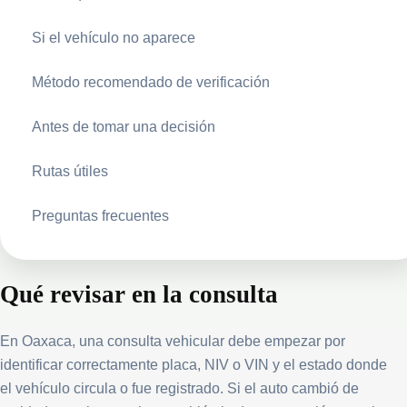
Si el vehículo no aparece
Método recomendado de verificación
Antes de tomar una decisión
Rutas útiles
Preguntas frecuentes
Qué revisar en la consulta
En Oaxaca, una consulta vehicular debe empezar por
identificar correctamente placa, NIV o VIN y el estado donde
el vehículo circula o fue registrado. Si el auto cambió de