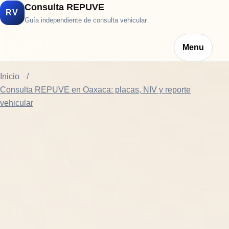
Consulta REPUVE
RV
Guía independiente de consulta vehicular
Menu
Inicio
Consulta REPUVE en Oaxaca: placas, NIV y reporte
vehicular