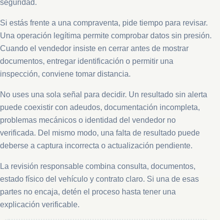
seguridad.
Si estás frente a una compraventa, pide tiempo para revisar.
Una operación legítima permite comprobar datos sin presión.
Cuando el vendedor insiste en cerrar antes de mostrar
documentos, entregar identificación o permitir una
inspección, conviene tomar distancia.
No uses una sola señal para decidir. Un resultado sin alerta
puede coexistir con adeudos, documentación incompleta,
problemas mecánicos o identidad del vendedor no
verificada. Del mismo modo, una falta de resultado puede
deberse a captura incorrecta o actualización pendiente.
La revisión responsable combina consulta, documentos,
estado físico del vehículo y contrato claro. Si una de esas
partes no encaja, detén el proceso hasta tener una
explicación verificable.