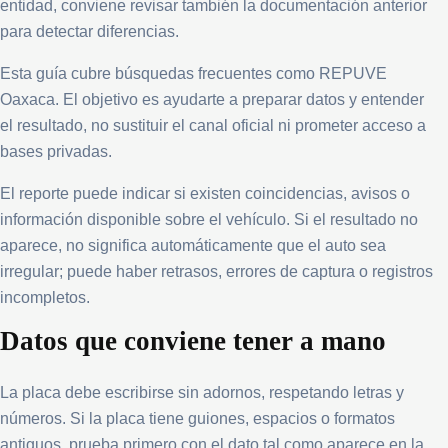
entidad, conviene revisar también la documentación anterior
para detectar diferencias.
Esta guía cubre búsquedas frecuentes como REPUVE
Oaxaca. El objetivo es ayudarte a preparar datos y entender
el resultado, no sustituir el canal oficial ni prometer acceso a
bases privadas.
El reporte puede indicar si existen coincidencias, avisos o
información disponible sobre el vehículo. Si el resultado no
aparece, no significa automáticamente que el auto sea
irregular; puede haber retrasos, errores de captura o registros
incompletos.
Datos que conviene tener a mano
La placa debe escribirse sin adornos, respetando letras y
números. Si la placa tiene guiones, espacios o formatos
antiguos, prueba primero con el dato tal como aparece en la