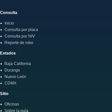
Consulta
Inicio
Consulta por placa
Consulta por NIV
Reporte de robo
Estados
Baja California
Durango
Nuevo León
CDMX
Sitio
Oficinas
Sobre la guía