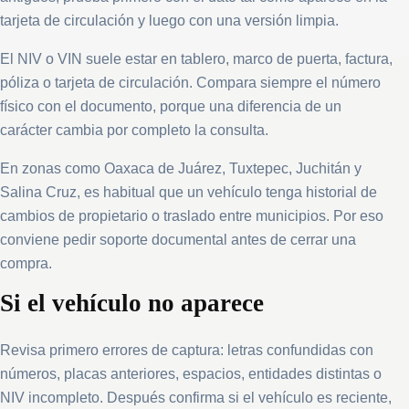
tarjeta de circulación y luego con una versión limpia.
El NIV o VIN suele estar en tablero, marco de puerta, factura,
póliza o tarjeta de circulación. Compara siempre el número
físico con el documento, porque una diferencia de un
carácter cambia por completo la consulta.
En zonas como Oaxaca de Juárez, Tuxtepec, Juchitán y
Salina Cruz, es habitual que un vehículo tenga historial de
cambios de propietario o traslado entre municipios. Por eso
conviene pedir soporte documental antes de cerrar una
compra.
Si el vehículo no aparece
Revisa primero errores de captura: letras confundidas con
números, placas anteriores, espacios, entidades distintas o
NIV incompleto. Después confirma si el vehículo es reciente,