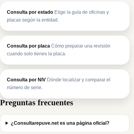
Consulta por estado
Elige la guía de oficinas y
placas según la entidad.
Consulta por placa
Cómo preparar una revisión
cuando solo tienes la placa.
Consulta por NIV
Dónde localizar y comparar el
número de serie.
Preguntas frecuentes
¿Consultarepuve.net es una página oficial?