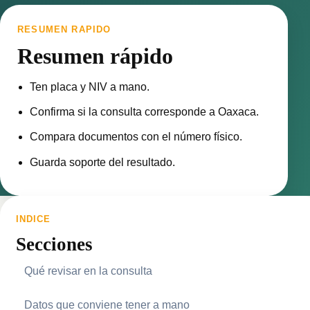
RESUMEN RAPIDO
Resumen rápido
Ten placa y NIV a mano.
Confirma si la consulta corresponde a Oaxaca.
Compara documentos con el número físico.
Guarda soporte del resultado.
INDICE
Secciones
Qué revisar en la consulta
Datos que conviene tener a mano