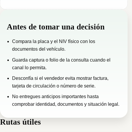
Antes de tomar una decisión
Compara la placa y el NIV físico con los
documentos del vehículo.
Guarda captura o folio de la consulta cuando el
canal lo permita.
Desconfía si el vendedor evita mostrar factura,
tarjeta de circulación o número de serie.
No entregues anticipos importantes hasta
comprobar identidad, documentos y situación legal.
Rutas útiles